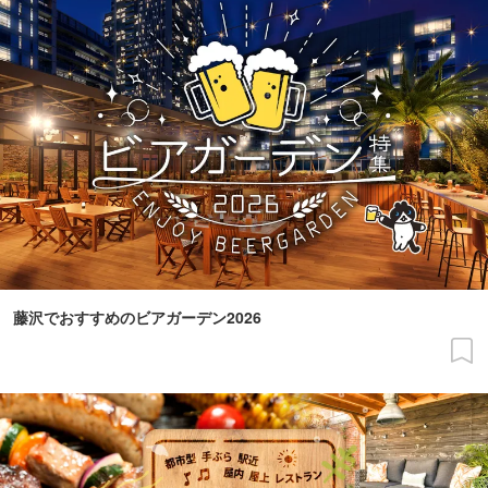
藤沢でおすすめのビアガーデン2026