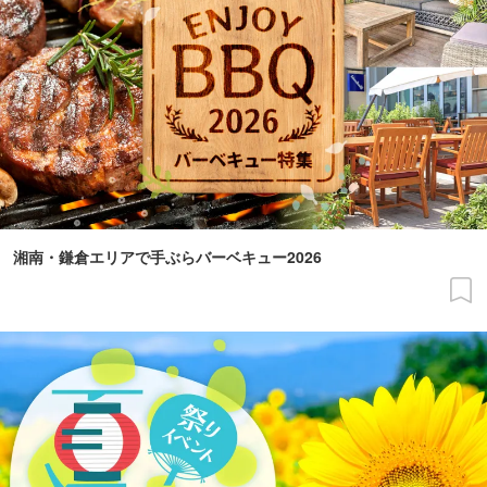
湘南・鎌倉エリアで手ぶらバーベキュー2026