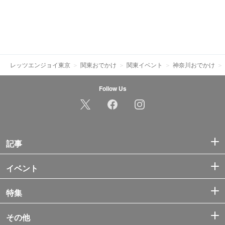
レッツエンジョイ東京
関東おでかけ
関東イベント
神奈川おでかけ
Follow Us
記事
イベント
特集
その他