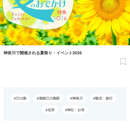
神奈川で開催される夏祭り・イベント2026
江の島
湘南江の島駅
神奈川
観光・旅行
名所
神社・お寺