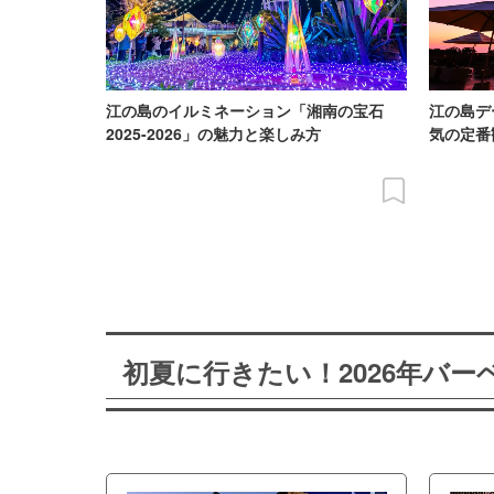
江の島のイルミネーション「湘南の宝石
江の島デ
2025-2026」の魅力と楽しみ方
気の定番
初夏に行きたい！2026年バ