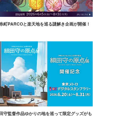
糸町PARCOと楽天地を巡る謎解き企画が開催！
田守監督作品ゆかりの地を巡って限定グッズがも