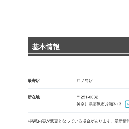
基本情報
最寄駅
江ノ島駅
所在地
〒251-0032
神奈川県藤沢市片瀬3-13
※掲載内容が変更となっている場合があります。最新情