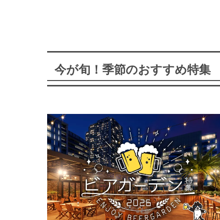
今が旬！季節のおすすめ特集