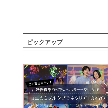
ピックアップ