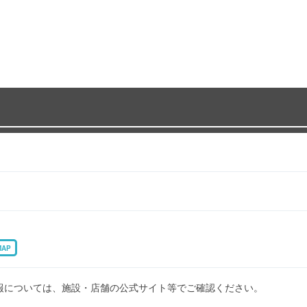
MAP
報については、施設・店舗の公式サイト等でご確認ください。