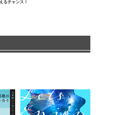
えるチャンス！