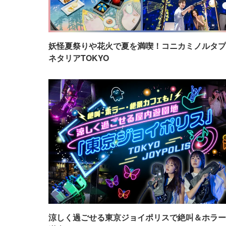
妖怪夏祭りや花火で夏を満喫！コニカミノルタプ
ネタリアTOKYO
涼しく過ごせる東京ジョイポリスで絶叫＆ホラー