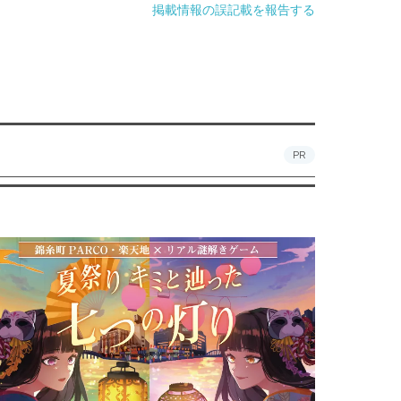
掲載情報の誤記載を報告する
PR