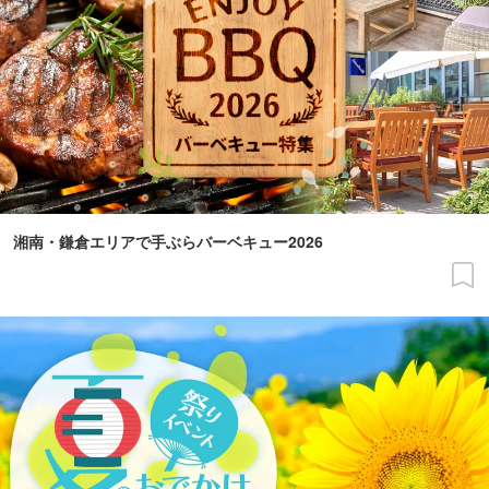
湘南・鎌倉エリアで手ぶらバーベキュー2026