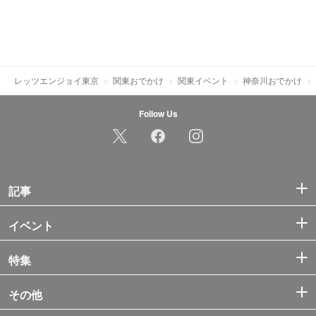
レッツエンジョイ東京
関東おでかけ
関東イベント
神奈川おでかけ
Follow Us
記事
イベント
特集
その他