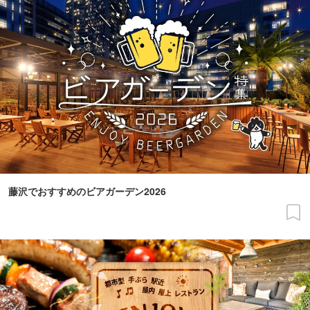
藤沢でおすすめのビアガーデン2026