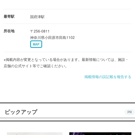
最寄駅
国府津駅
所在地
〒256-0811
神奈川県小田原市田島1102
MAP
※掲載内容が変更となっている場合があります。最新情報については、施設・
店舗の公式サイト等でご確認ください。
掲載情報の誤記載を報告する
ピックアップ
PR