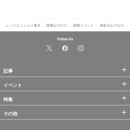
レッツエンジョイ東京
関東おでかけ
関東イベント
神奈川おでかけ
Follow Us
記事
イベント
特集
その他