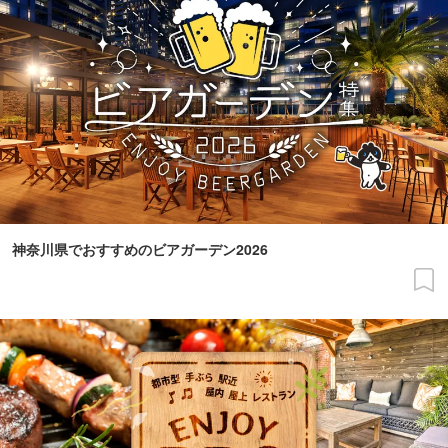
神奈川県でおすすめのビアガーデン2026