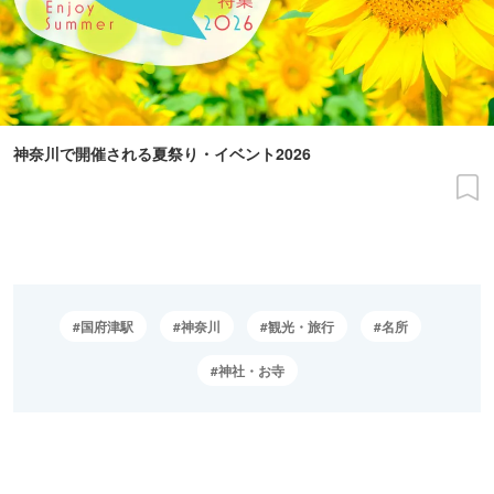
神奈川で開催される夏祭り・イベント2026
国府津駅
神奈川
観光・旅行
名所
神社・お寺