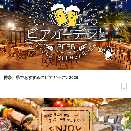
神奈川県でおすすめのビアガーデン2026