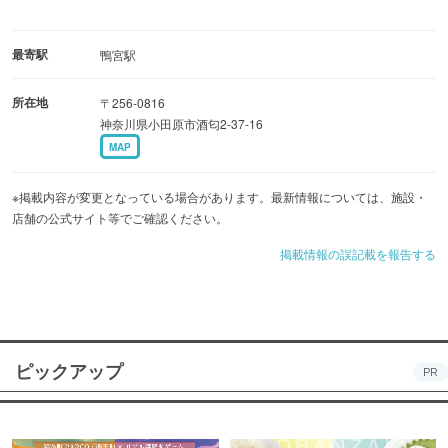
最寄駅
鴨宮駅
所在地
〒256-0816
神奈川県小田原市酒匂2-37-16
MAP
※掲載内容が変更となっている場合があります。最新情報については、施設・
店舗の公式サイト等でご確認ください。
掲載情報の誤記載を報告する
ピックアップ
PR