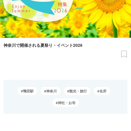
神奈川で開催される夏祭り・イベント2026
鴨宮駅
神奈川
観光・旅行
名所
神社・お寺