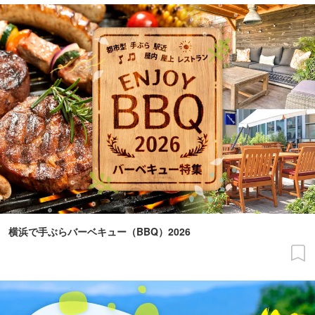
横浜で手ぶらバーベキュー（BBQ）2026