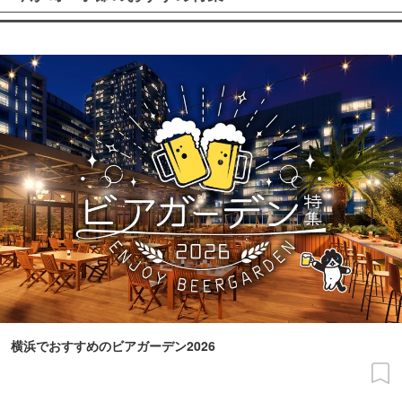
横浜でおすすめのビアガーデン2026