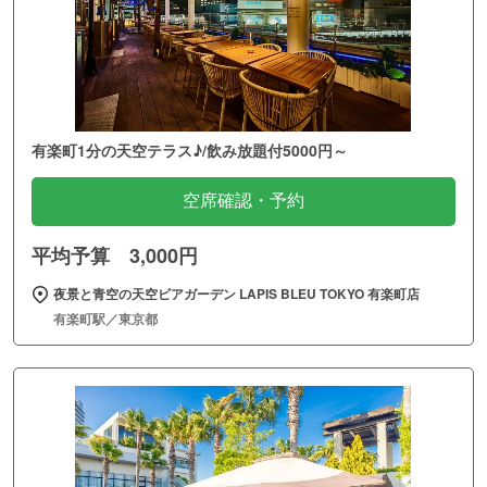
有楽町1分の天空テラス♪/飲み放題付5000円～
空席確認・予約
平均予算 3,000円
夜景と青空の天空ビアガーデン LAPIS BLEU TOKYO 有楽町店
有楽町駅／東京都