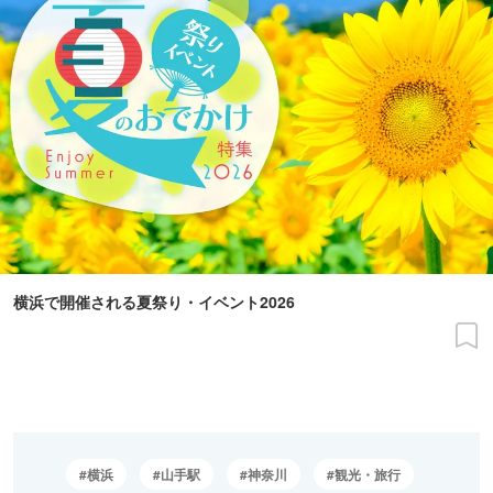
横浜で開催される夏祭り・イベント2026
横浜
山手駅
神奈川
観光・旅行