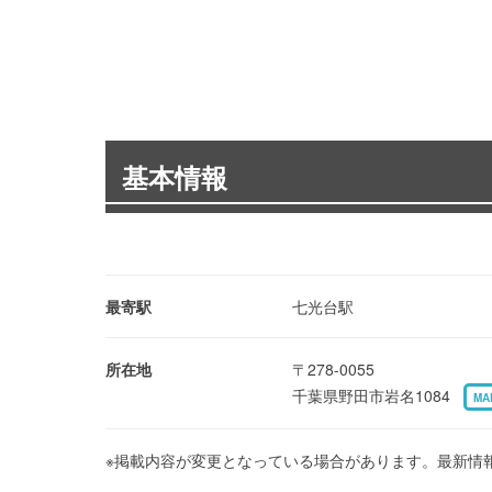
基本情報
最寄駅
七光台駅
所在地
〒278-0055
千葉県野田市岩名1084
MA
※掲載内容が変更となっている場合があります。最新情