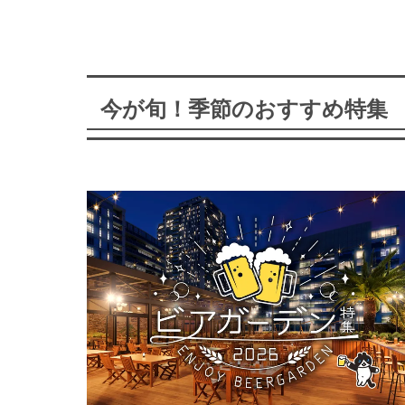
今が旬！季節のおすすめ特集