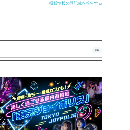
掲載情報の誤記載を報告する
PR