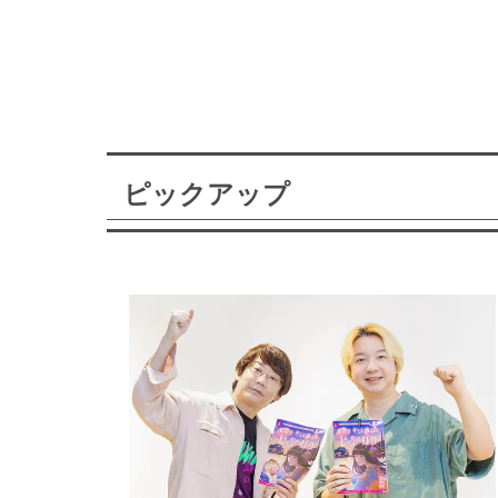
ピックアップ