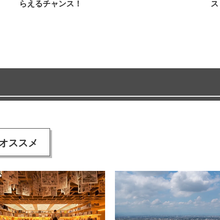
らえるチャンス！
ス
オススメ