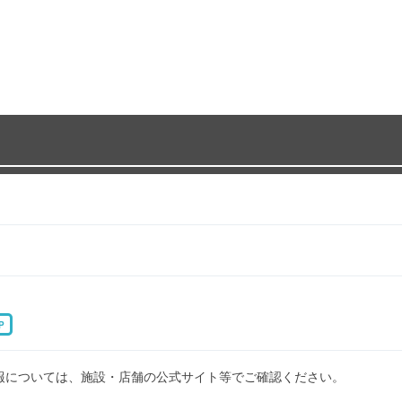
P
報については、施設・店舗の公式サイト等でご確認ください。