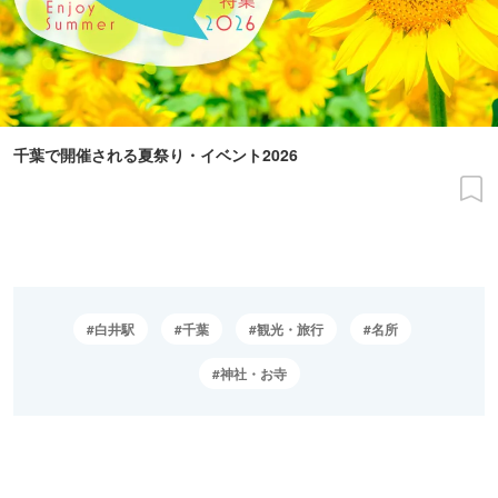
千葉で開催される夏祭り・イベント2026
白井駅
千葉
観光・旅行
名所
神社・お寺