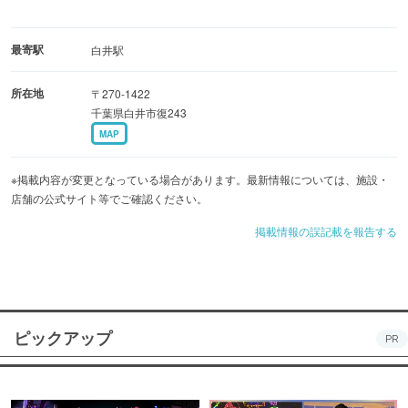
最寄駅
白井駅
所在地
〒270-1422
千葉県白井市復243
MAP
※掲載内容が変更となっている場合があります。最新情報については、施設・
店舗の公式サイト等でご確認ください。
掲載情報の誤記載を報告する
ピックアップ
PR