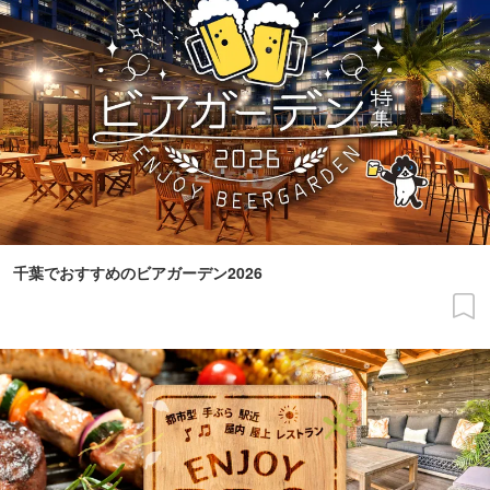
千葉でおすすめのビアガーデン2026