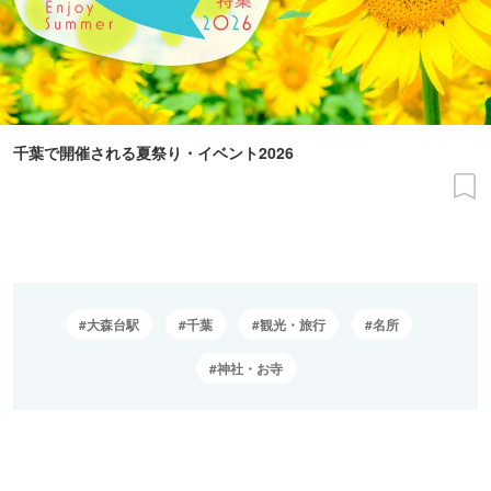
千葉で開催される夏祭り・イベント2026
大森台駅
千葉
観光・旅行
名所
神社・お寺