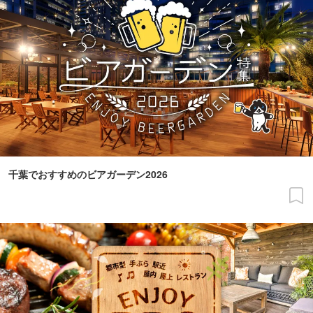
千葉でおすすめのビアガーデン2026