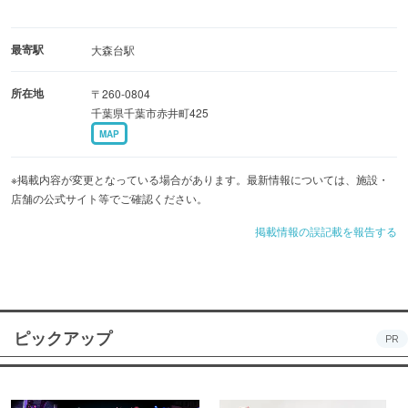
最寄駅
大森台駅
所在地
〒260-0804
千葉県千葉市赤井町425
MAP
※掲載内容が変更となっている場合があります。最新情報については、施設・
店舗の公式サイト等でご確認ください。
掲載情報の誤記載を報告する
ピックアップ
PR