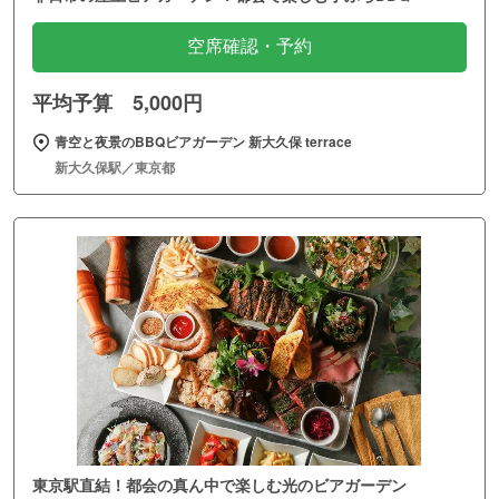
空席確認・予約
平均予算 5,000円
青空と夜景のBBQビアガーデン 新大久保 terrace
新大久保駅／東京都
東京駅直結！都会の真ん中で楽しむ光のビアガーデン