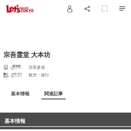
宗吾霊堂 大本坊
宗吾参道
観光・旅行
基本情報
関連記事
基本情報