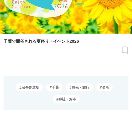
千葉で開催される夏祭り・イベント2026
宗吾参道駅
千葉
観光・旅行
名所
神社・お寺