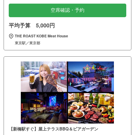
空席確認・予約
平均予算 5,000円
THE ROAST KOBE Meat House
東京駅／東京都
【新橋駅すぐ】屋上テラスBBQ＆ビアガーデン