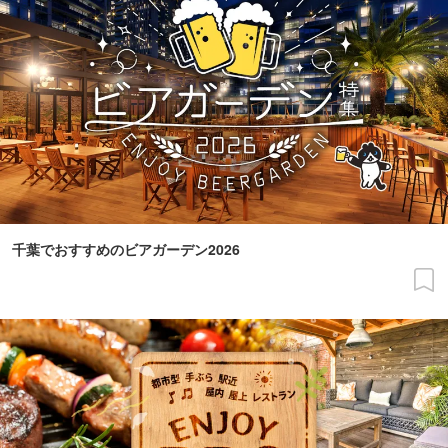
千葉でおすすめのビアガーデン2026