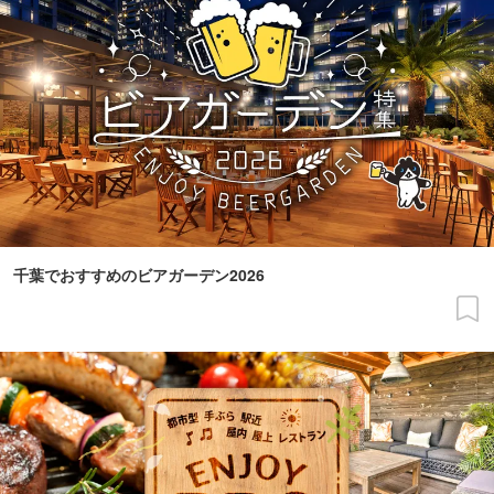
千葉でおすすめのビアガーデン2026