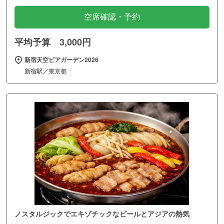
空席確認・予約
平均予算 3,000円
新宿天空ビアガーデン2026
新宿駅／東京都
ノスタルジックでエキゾチックなビールとアジアの熱気