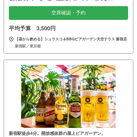
空席確認・予約
平均予算 3,500円
【昼から飲める】シュラスコ＆BBQビアガーデン天空テラス 新宿店
新宿駅／東京都
新宿駅徒歩4分。開放感抜群の屋上ビアガーデン。