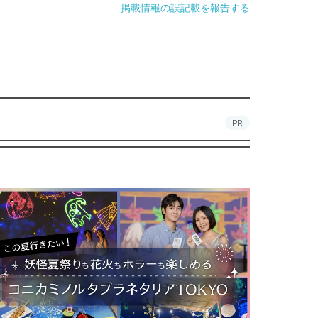
掲載情報の誤記載を報告する
PR