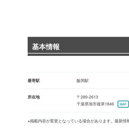
基本情報
最寄駅
飯岡駅
所在地
〒289-2613
千葉県旭市後草1846
MAP
※掲載内容が変更となっている場合があります。最新情