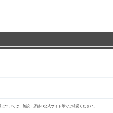
報については、施設・店舗の公式サイト等でご確認ください。