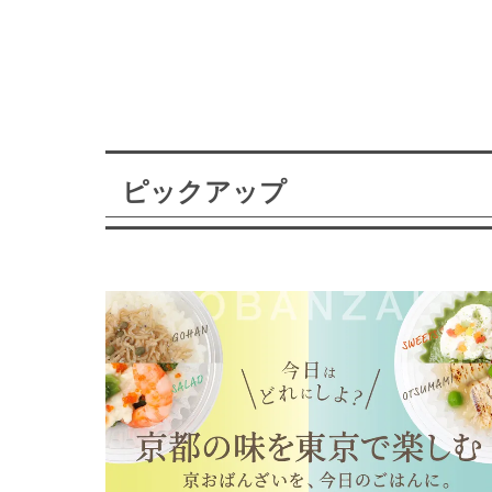
ピックアップ