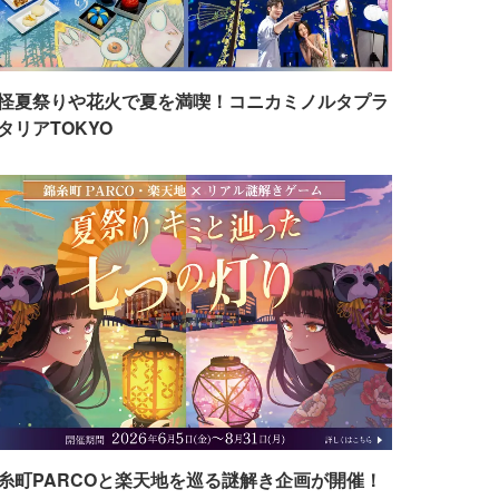
怪夏祭りや花火で夏を満喫！コニカミノルタプラ
タリアTOKYO
糸町PARCOと楽天地を巡る謎解き企画が開催！