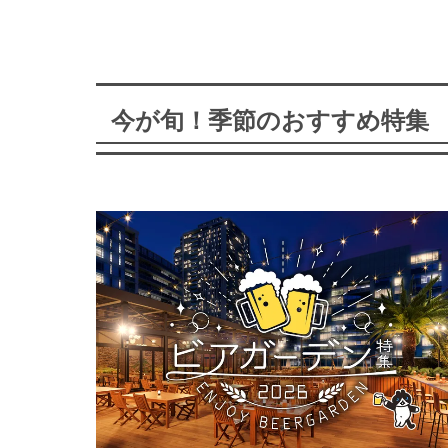
今が旬！季節のおすすめ特集