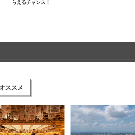
らえるチャンス！
オススメ