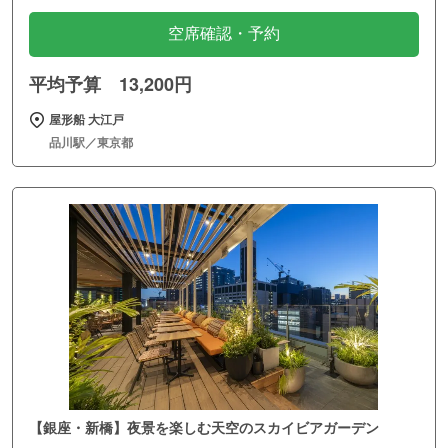
空席確認・予約
平均予算 13,200円
屋形船 大江戸
品川駅／東京都
【銀座・新橋】夜景を楽しむ天空のスカイビアガーデン