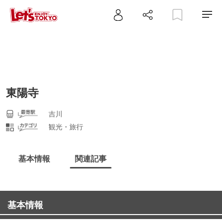
東陽寺
吉川
観光・旅行
基本情報
関連記事
基本情報