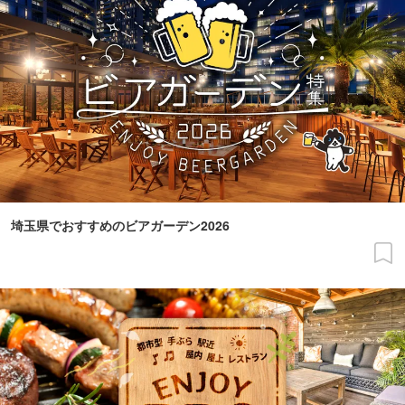
埼玉県でおすすめのビアガーデン2026