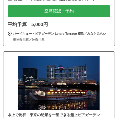
空席確認・予約
平均予算 5,000円
バーベキュー・ビアガーデン Latere Terrace 横浜／みなとみらい
東神奈川駅／神奈川県
水上で乾杯！東京の絶景を一望できる船上ビアガーデン