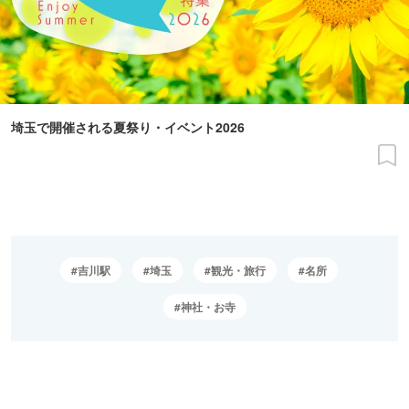
埼玉で開催される夏祭り・イベント2026
吉川駅
埼玉
観光・旅行
名所
神社・お寺