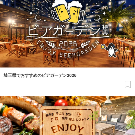
埼玉県でおすすめのビアガーデン2026