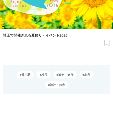
埼玉で開催される夏祭り・イベント2026
越生駅
埼玉
観光・旅行
名所
神社・お寺