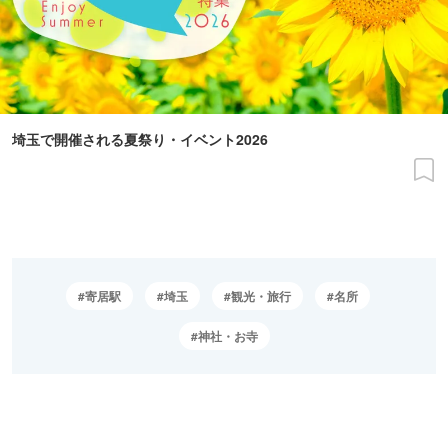
埼玉で開催される夏祭り・イベント2026
寄居駅
埼玉
観光・旅行
名所
神社・お寺