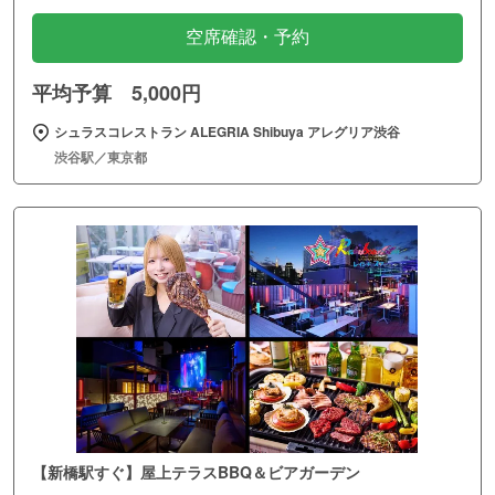
空席確認・予約
平均予算 5,000円
シュラスコレストラン ALEGRIA Shibuya アレグリア渋谷
渋谷駅／東京都
【新橋駅すぐ】屋上テラスBBQ＆ビアガーデン