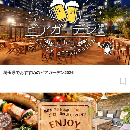
埼玉県でおすすめのビアガーデン2026