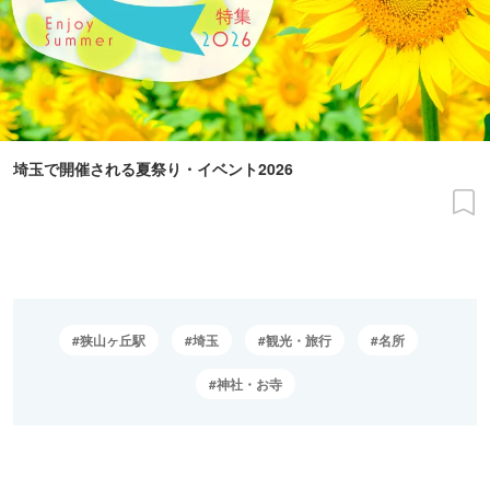
埼玉で開催される夏祭り・イベント2026
狭山ヶ丘駅
埼玉
観光・旅行
名所
神社・お寺