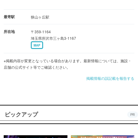
最寄駅
狭山ヶ丘駅
所在地
〒359-1164
埼玉県所沢市三ヶ島3-1167
MAP
※掲載内容が変更となっている場合があります。最新情報については、施設・
店舗の公式サイト等でご確認ください。
掲載情報の誤記載を報告する
ピックアップ
PR