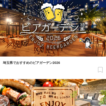
埼玉県でおすすめのビアガーデン2026