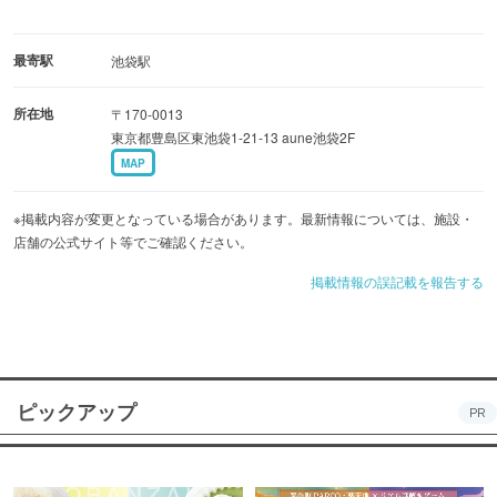
最寄駅
池袋駅
所在地
〒170-0013
東京都豊島区東池袋1-21-13 aune池袋2F
MAP
※掲載内容が変更となっている場合があります。最新情報については、施設・
店舗の公式サイト等でご確認ください。
掲載情報の誤記載を報告する
ピックアップ
PR