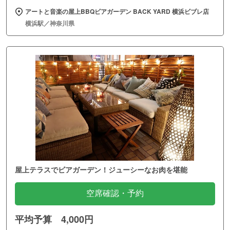
アートと音楽の屋上BBQビアガーデン BACK YARD 横浜ビブレ店
横浜駅／神奈川県
屋上テラスでビアガーデン！ジューシーなお肉を堪能
空席確認・予約
平均予算 4,000円