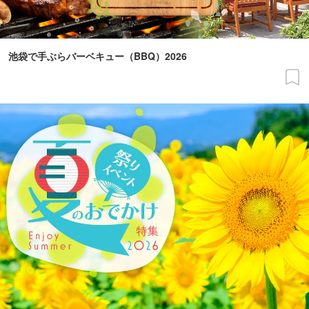
池袋で手ぶらバーベキュー（BBQ）2026