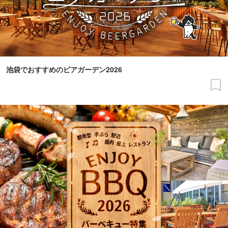
池袋でおすすめのビアガーデン2026