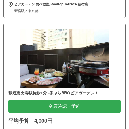
ビアガーデン 食べ放題 Rooftop Terrace 新宿店
新宿駅／東京都
駅近恵比寿駅徒歩1分×手ぶらBBQビアガーデン！
空席確認・予約
平均予算 4,000円