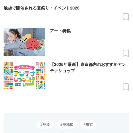
池袋で開催される夏祭り・イベント2026
アート特集
【2026年最新】東京都内のおすすめアン
テナショップ
池袋
池袋駅
東京