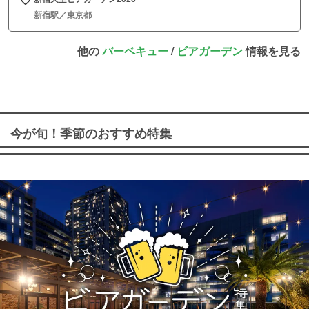
新宿駅／東京都
他の
バーベキュー
/
ビアガーデン
情報を見る
今が旬！季節のおすすめ特集