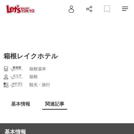
箱根レイクホテル
箱根湯本
箱根
観光・旅行
基本情報
関連記事
基本情報