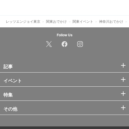
レッツエンジョイ東京
関東おでかけ
関東イベント
神奈川おでかけ
Follow Us
記事
イベント
特集
その他