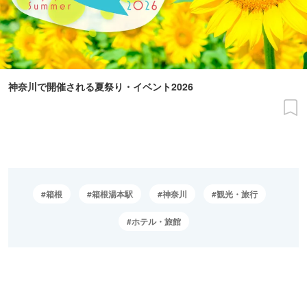
神奈川で開催される夏祭り・イベント2026
箱根
箱根湯本駅
神奈川
観光・旅行
ホテル・旅館