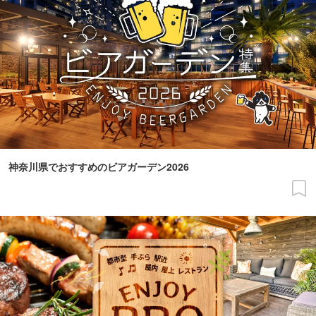
神奈川県でおすすめのビアガーデン2026