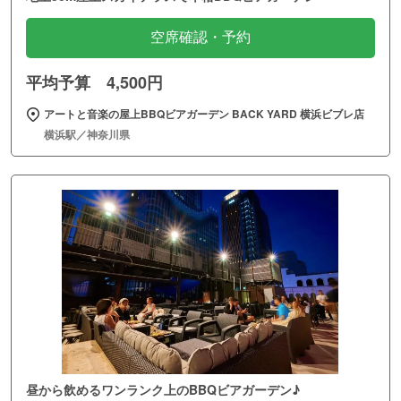
空席確認・予約
平均予算 4,500円
アートと音楽の屋上BBQビアガーデン BACK YARD 横浜ビブレ店
横浜駅／神奈川県
昼から飲めるワンランク上のBBQビアガーデン♪