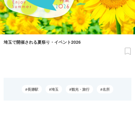
埼玉で開催される夏祭り・イベント2026
長瀞駅
埼玉
観光・旅行
名所