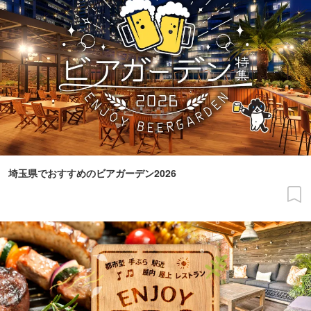
埼玉県でおすすめのビアガーデン2026