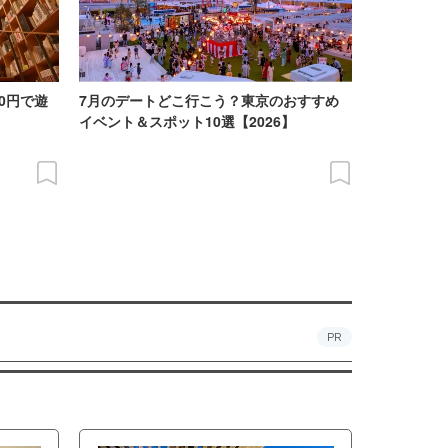
0円で遊
7月のデートどこ行こう？東京のおすすめ
イベント＆スポット10選【2026】
PR