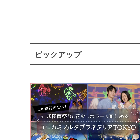
ピックアップ