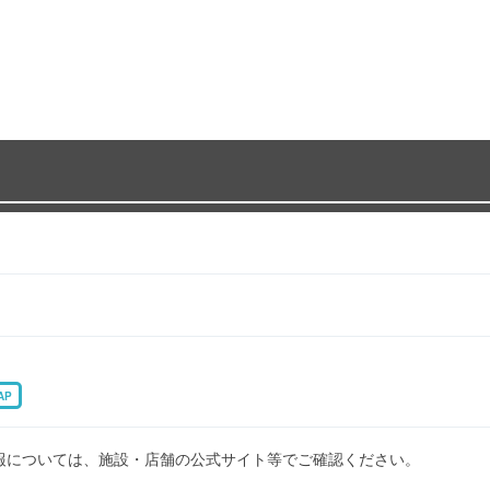
AP
報については、施設・店舗の公式サイト等でご確認ください。