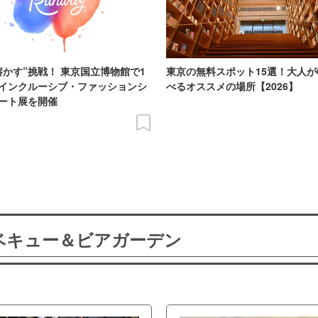
溶かす”挑戦！ 東京国立博物館で1
東京の無料スポット15選！大人が
インクルーシブ・ファッションシ
べるオススメの場所【2026】
ート展を開催
ーベキュー＆ビアガーデン