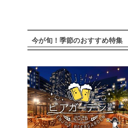
今が旬！季節のおすすめ特集