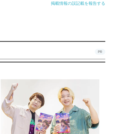
掲載情報の誤記載を報告する
PR