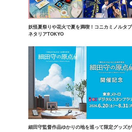
妖怪夏祭りや花火で夏を満喫！コニカミノルタプ
ネタリアTOKYO
細田守監督作品ゆかりの地を巡って限定グッズが