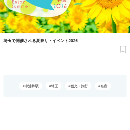
埼玉で開催される夏祭り・イベント2026
中浦和駅
埼玉
観光・旅行
名所