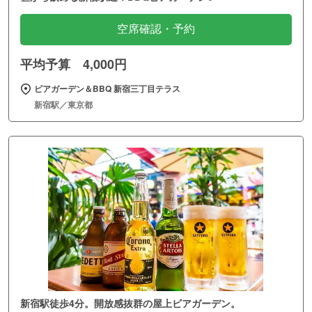
空席確認・予約
平均予算 4,000円
ビアガーデン＆BBQ 新宿三丁目テラス
新宿駅／東京都
新宿駅徒歩4分。開放感抜群の屋上ビアガーデン。