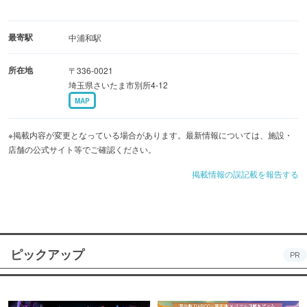
最寄駅
中浦和駅
所在地
〒336-0021
埼玉県さいたま市別所4-12
MAP
※掲載内容が変更となっている場合があります。最新情報については、施設・
店舗の公式サイト等でご確認ください。
掲載情報の誤記載を報告する
ピックアップ
PR