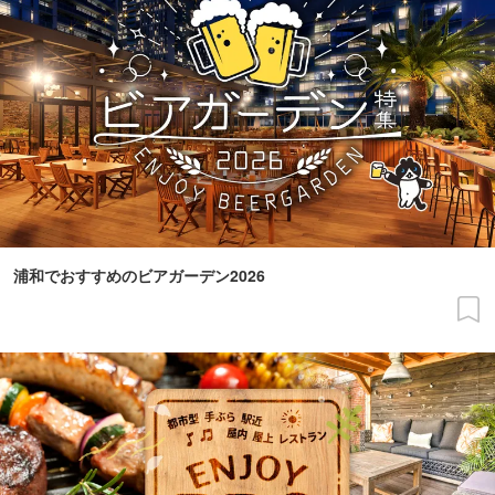
浦和でおすすめのビアガーデン2026