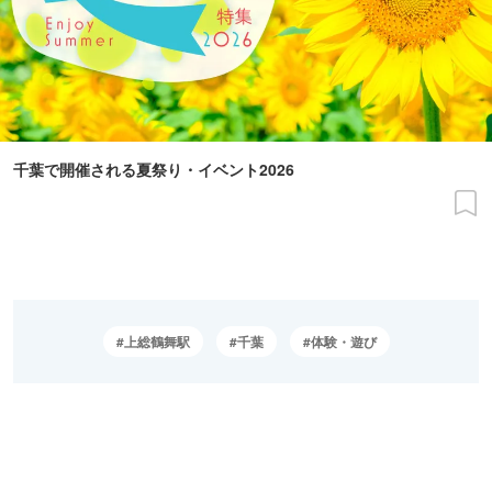
千葉で開催される夏祭り・イベント2026
上総鶴舞駅
千葉
体験・遊び