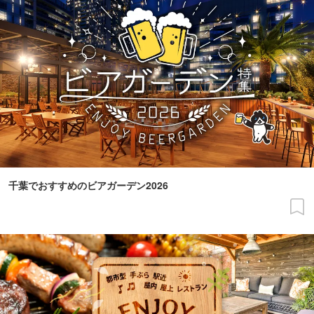
千葉でおすすめのビアガーデン2026