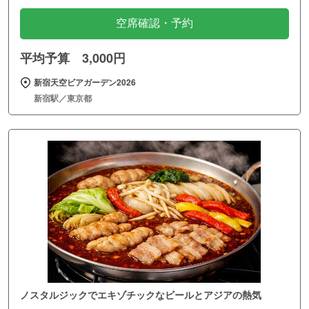
空席確認・予約
平均予算 3,000円
新宿天空ビアガーデン2026
新宿駅／東京都
ノスタルジックでエキゾチックなビールとアジアの熱気