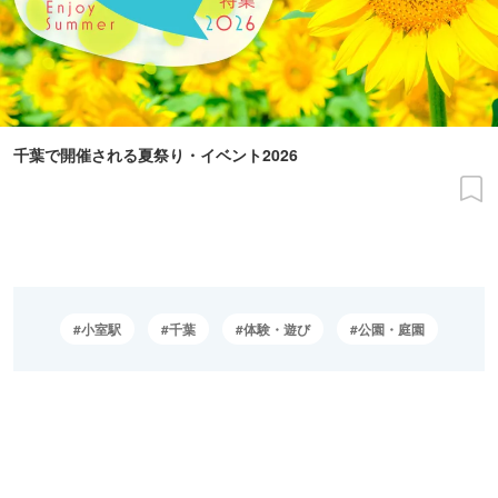
千葉で開催される夏祭り・イベント2026
小室駅
千葉
体験・遊び
公園・庭園