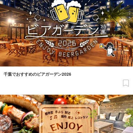
千葉でおすすめのビアガーデン2026