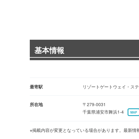
基本情報
最寄駅
リゾートゲートウェイ・ステ
所在地
〒279-0031
千葉県浦安市舞浜1-4
MAP
※掲載内容が変更となっている場合があります。最新情