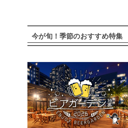
今が旬！季節のおすすめ特集