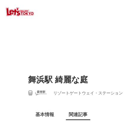
舞浜駅 綺麗な庭
リゾートゲートウェイ・ステーション
基本情報
関連記事