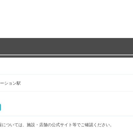
ーション駅
報については、施設・店舗の公式サイト等でご確認ください。