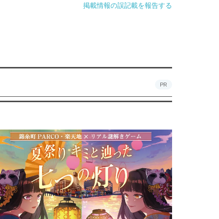
掲載情報の誤記載を報告する
PR