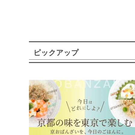
ピックアップ