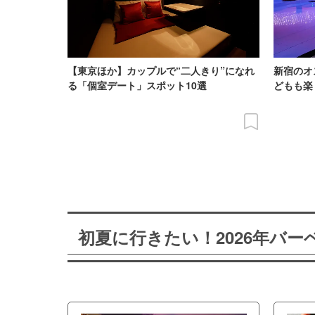
【東京ほか】カップルで“二人きり”になれ
新宿のオ
る「個室デート」スポット10選
どもも楽
初夏に行きたい！2026年バ