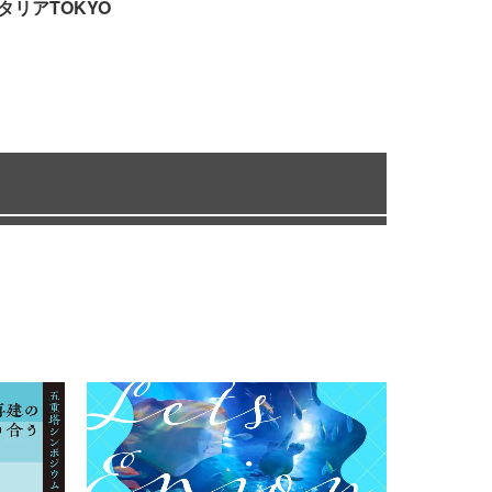
タリアTOKYO