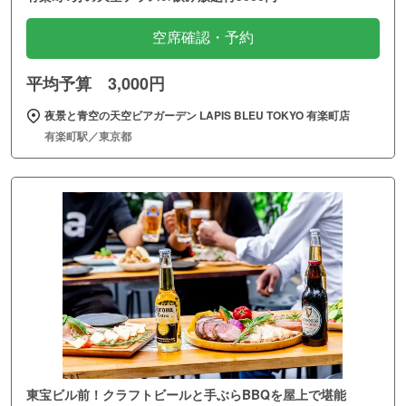
空席確認・予約
平均予算 3,000円
夜景と青空の天空ビアガーデン LAPIS BLEU TOKYO 有楽町店
有楽町駅／東京都
東宝ビル前！クラフトビールと手ぶらBBQを屋上で堪能