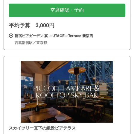
空席確認・予約
平均予算 3,000円
新宿ビアガーデン 宴 ～UTAGE～Terrace 新宿店
西武新宿駅／東京都
スカイツリー直下の絶景ビアテラス