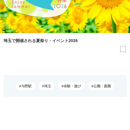
埼玉で開催される夏祭り・イベント2026
与野駅
埼玉
体験・遊び
公園・庭園