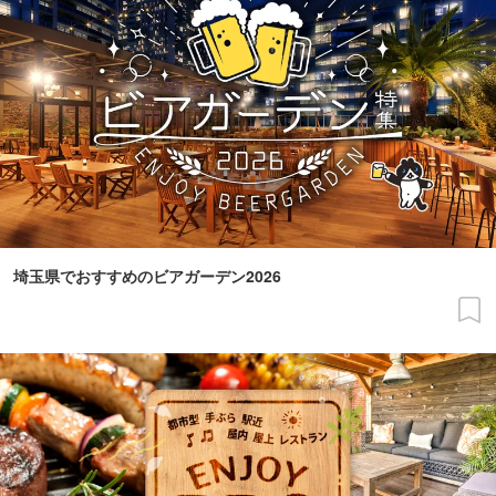
埼玉県でおすすめのビアガーデン2026