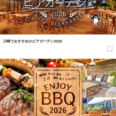
川崎でおすすめのビアガーデン2026