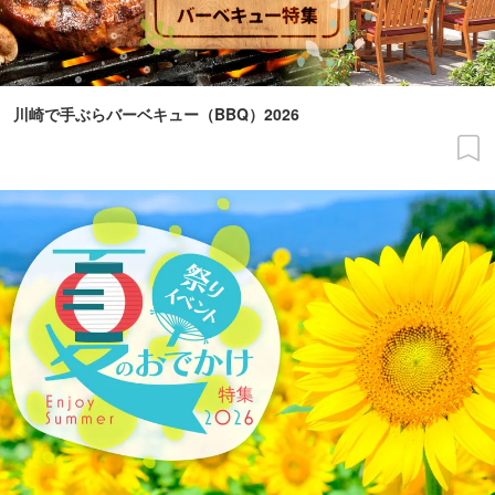
川崎で手ぶらバーベキュー（BBQ）2026