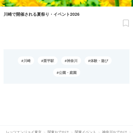
川崎で開催される夏祭り・イベント2026
川崎
栗平駅
神奈川
体験・遊び
公園・庭園
レッツエンジョイ東京
関東おでかけ
関東イベント
神奈川おでかけ