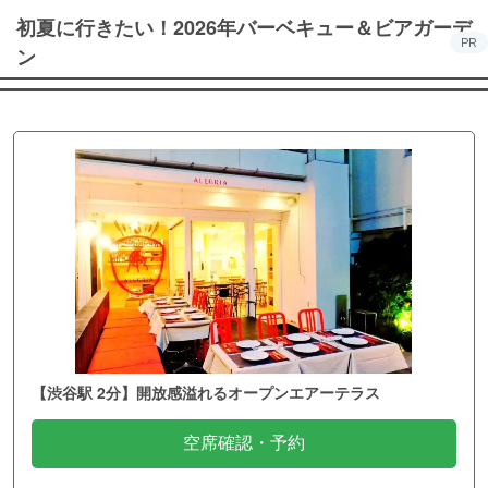
初夏に行きたい！2026年バーベキュー＆ビアガーデ
PR
ン
【渋谷駅 2分】開放感溢れるオープンエアーテラス
空席確認・予約