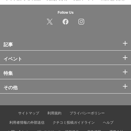
Follow Us
記事
イベント
特集
その他
サイトマップ
利用規約
プライバシーポリシー
利用者情報の外部送信
クチコミ投稿ガイドライン
ヘルプ