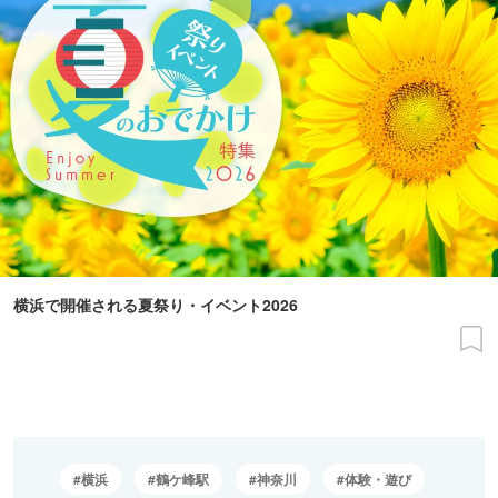
横浜で開催される夏祭り・イベント2026
横浜
鶴ケ峰駅
神奈川
体験・遊び