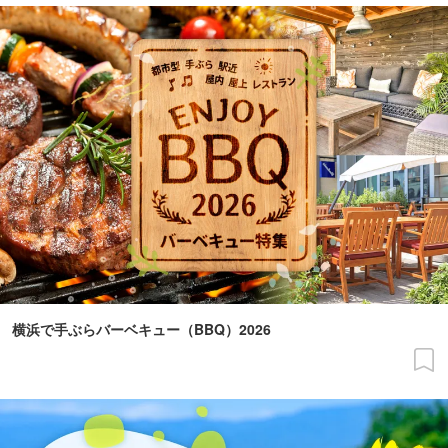
横浜で手ぶらバーベキュー（BBQ）2026