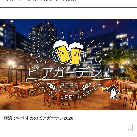
横浜でおすすめのビアガーデン2026