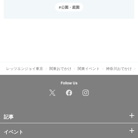
公園・庭園
レッツエンジョイ東京
関東おでかけ
関東イベント
神奈川おでかけ
Follow Us
記事
イベント