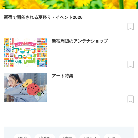
新宿で開催される夏祭り・イベント2026
新宿周辺のアンテナショップ
アート特集