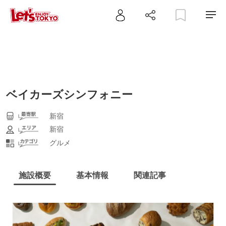
ベイカーズシンフォニー
新宿
新宿
グルメ
施設概要
基本情報
関連記事