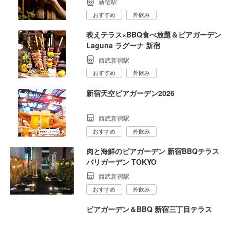
新宿駅
おすすめ
外飲み
映えテラス×BBQ食べ放題＆ビアガーデン
Laguna ラグーナ 新宿
西武新宿駅
おすすめ
外飲み
新宿天空ビアガーデン2026
西武新宿駅
おすすめ
外飲み
肉と海鮮のビアガーデン 新宿BBQテラス
バリガーデン TOKYO
西武新宿駅
おすすめ
外飲み
ビアガーデン＆BBQ 新宿三丁目テラス