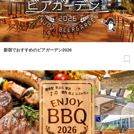
新宿でおすすめのビアガーデン2026