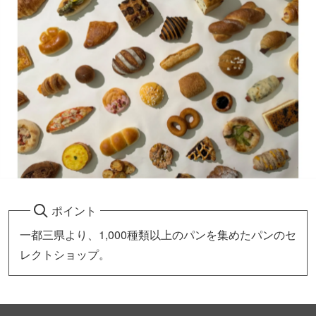
ポイント
一都三県より、1,000種類以上のパンを集めたパンのセ
レクトショップ。