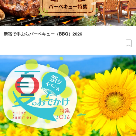
新宿で手ぶらバーベキュー（BBQ）2026