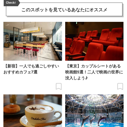
Check!
このスポットを見ている
あなたにオススメ
【新宿】一人でも過ごしやすい
【東京】カップルシートがある
おすすめカフェ7選
映画館5選！二人で映画の世界に
没入しよう♪