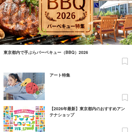
東京都内で手ぶらバーベキュー（BBQ）2026
アート特集
【2026年最新】東京都内のおすすめアン
テナショップ