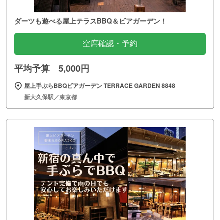
ダーツも遊べる屋上テラスBBQ＆ビアガーデン！
空席確認・予約
平均予算 5,000円
屋上手ぶらBBQビアガーデン TERRACE GARDEN 8848
新大久保駅／東京都