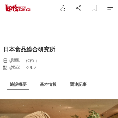
日本食品総合研究所
代官山
グルメ
施設概要
基本情報
関連記事