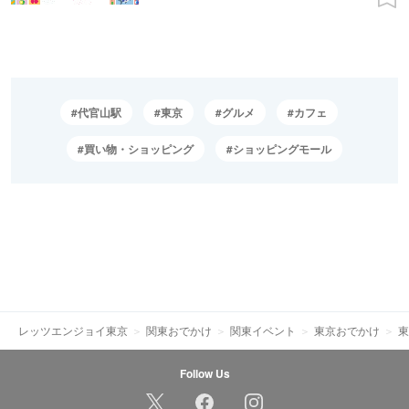
代官山駅
東京
グルメ
カフェ
買い物・ショッピング
ショッピングモール
レッツエンジョイ東京
関東おでかけ
関東イベント
東京おでかけ
東
Follow Us