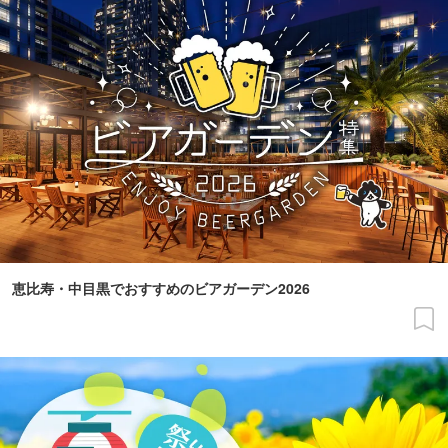
恵比寿・中目黒でおすすめのビアガーデン2026