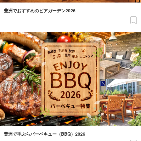
豊洲でおすすめのビアガーデン2026
豊洲で手ぶらバーベキュー（BBQ）2026