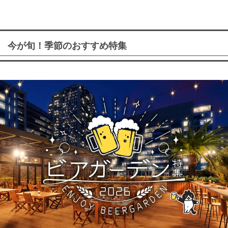
今が旬！季節のおすすめ特集