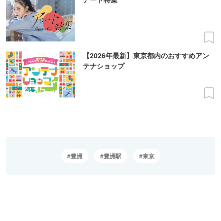
【2026年最新】東京都内のおすすめアン
テナショップ
豊洲
豊洲駅
東京