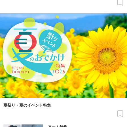
夏祭り・夏のイベント特集
アート特集