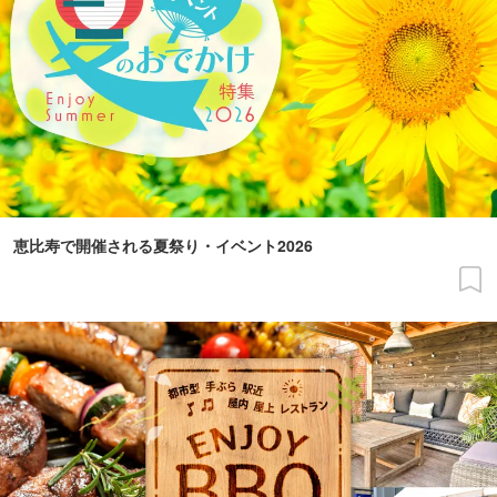
恵比寿で開催される夏祭り・イベント2026