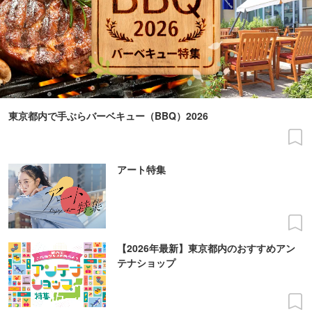
東京都内で手ぶらバーベキュー（BBQ）2026
アート特集
【2026年最新】東京都内のおすすめアン
テナショップ