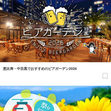
恵比寿・中目黒でおすすめのビアガーデン2026