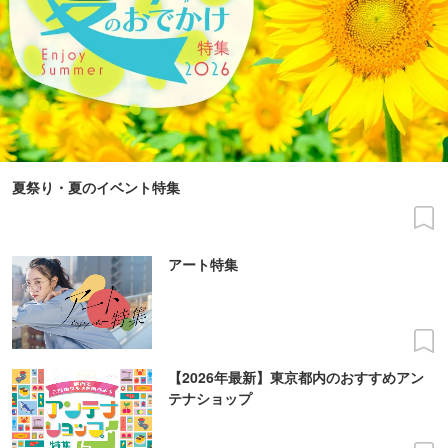
夏祭り・夏のイベント特集
アート特集
【2026年最新】東京都内のおすすめアン
テナショップ