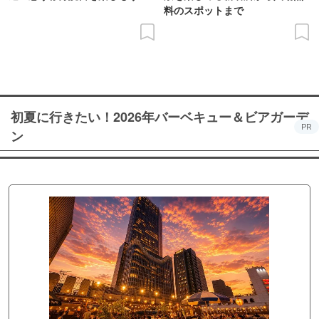
料のスポットまで
初夏に行きたい！2026年バーベキュー＆ビアガーデ
PR
ン