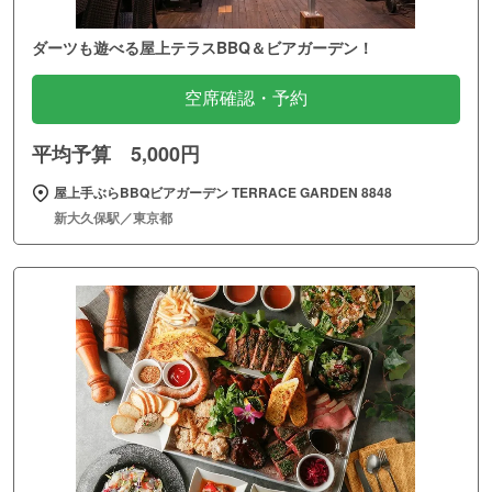
ダーツも遊べる屋上テラスBBQ＆ビアガーデン！
空席確認・予約
平均予算 5,000円
屋上手ぶらBBQビアガーデン TERRACE GARDEN 8848
新大久保駅／東京都