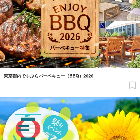
東京都内で手ぶらバーベキュー（BBQ）2026