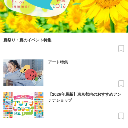
夏祭り・夏のイベント特集
アート特集
【2026年最新】東京都内のおすすめアン
テナショップ