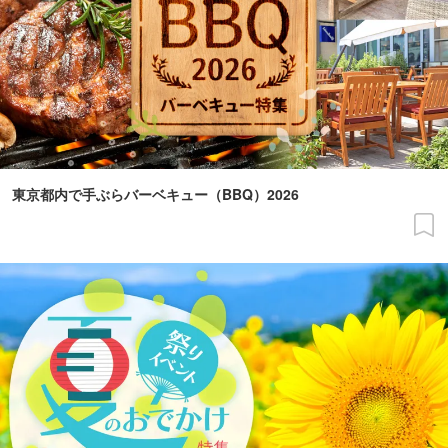
東京都内で手ぶらバーベキュー（BBQ）2026