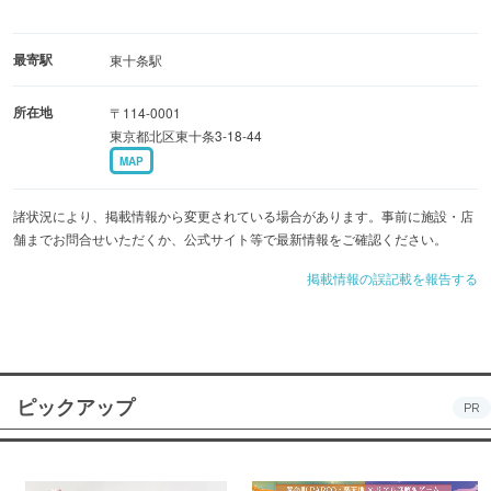
最寄駅
東十条駅
所在地
〒114-0001
東京都北区東十条3-18-44
MAP
諸状況により、掲載情報から変更されている場合があります。事前に施設・店
舗までお問合せいただくか、公式サイト等で最新情報をご確認ください。
掲載情報の誤記載を報告する
ピックアップ
PR