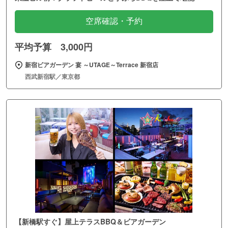
空席確認・予約
平均予算 3,000円
新宿ビアガーデン 宴 ～UTAGE～Terrace 新宿店
西武新宿駅／東京都
【新橋駅すぐ】屋上テラスBBQ＆ビアガーデン