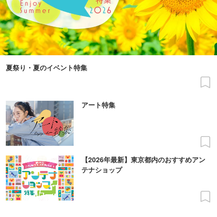
夏祭り・夏のイベント特集
アート特集
【2026年最新】東京都内のおすすめアン
テナショップ