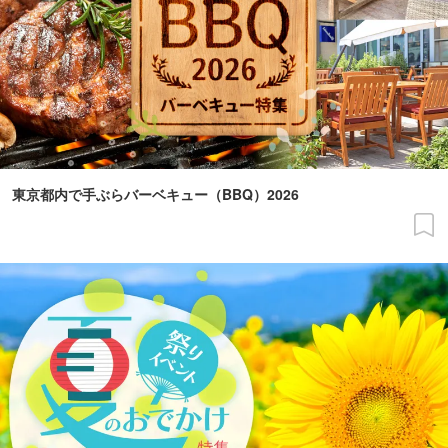
東京都内で手ぶらバーベキュー（BBQ）2026