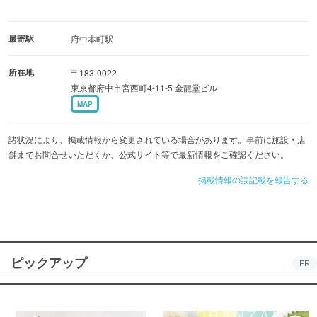
最寄駅
府中本町駅
所在地
〒183-0022
東京都府中市宮西町4-11-5 金龍堂ビル
MAP
諸状況により、掲載情報から変更されている場合があります。事前に施設・店
舗までお問合せいただくか、公式サイト等で最新情報をご確認ください。
掲載情報の誤記載を報告する
ピックアップ
PR