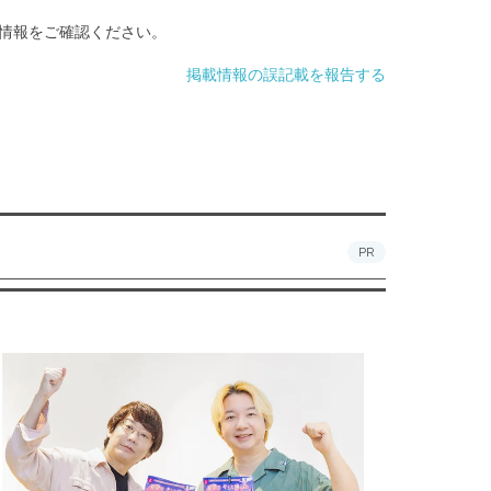
情報をご確認ください。
掲載情報の誤記載を報告する
PR