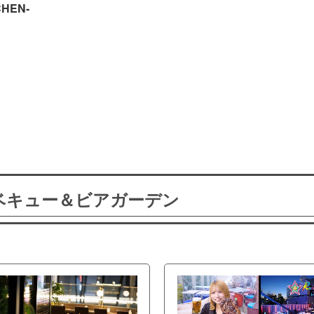
HEN‐
ーベキュー＆ビアガーデン