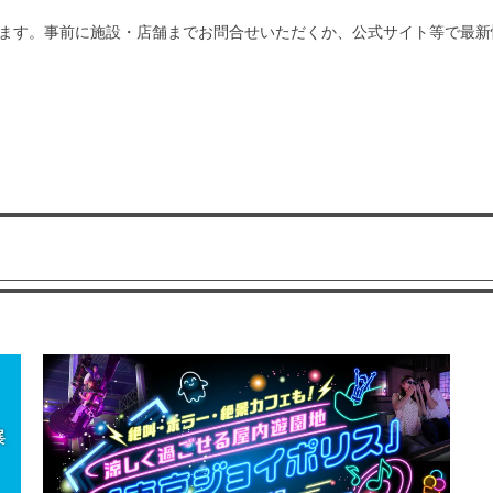
ます。事前に施設・店舗までお問合せいただくか、公式サイト等で最新