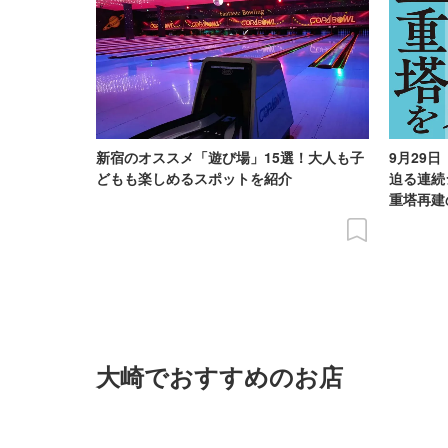
新宿のオススメ「遊び場」15選！大人も子
9月29
どもも楽しめるスポットを紹介
迫る連続
重塔再建
大崎でおすすめのお店