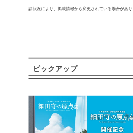
諸状況により、掲載情報から変更されている場合があり
ピックアップ