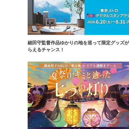
細田守監督作品ゆかりの地を巡って限定グッズが
らえるチャンス！