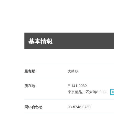
基本情報
最寄駅
大崎駅
所在地
〒141-0032
東京都品川区大崎2-2-11
問い合わせ
03-5742-6789