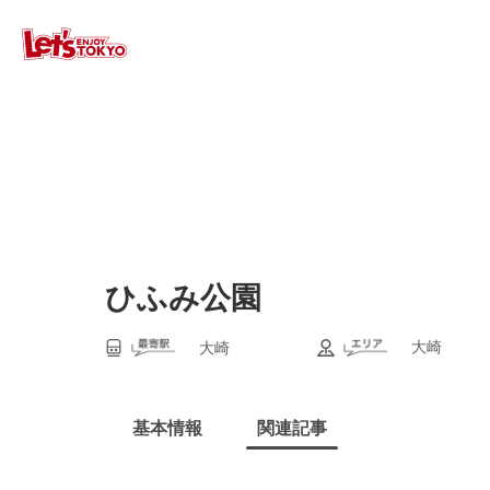
ひふみ公園
大崎
大崎
基本情報
関連記事