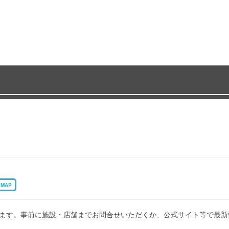
MAP
ます。事前に施設・店舗までお問合せいただくか、公式サイト等で最新