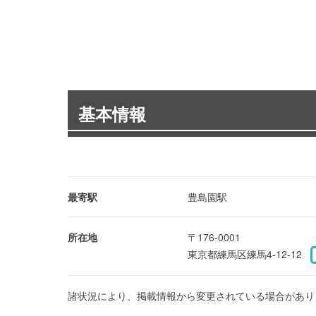
基本情報
最寄駅
豊島園駅
所在地
〒176-0001
東京都練馬区練馬4-12-12
諸状況により、掲載情報から変更されている場合があり