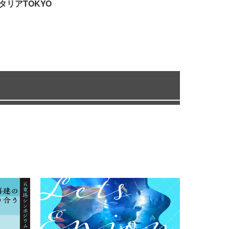
タリアTOKYO