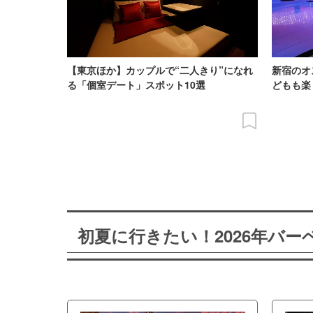
【東京ほか】カップルで“二人きり”になれ
新宿のオ
る「個室デート」スポット10選
どもも楽
初夏に行きたい！2026年バ