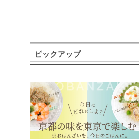
ピックアップ