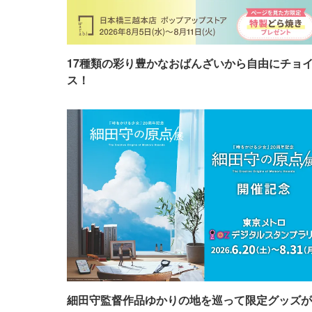
17種類の彩り豊かなおばんざいから自由にチョ
ス！
細田守監督作品ゆかりの地を巡って限定グッズが