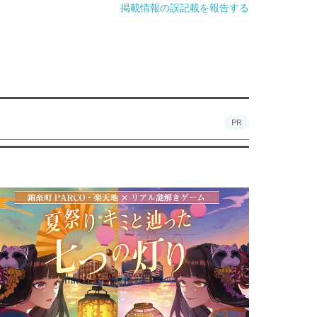
掲載情報の誤記載を報告する
PR