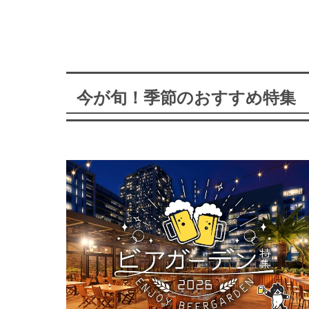
今が旬！季節のおすすめ特集