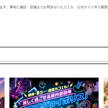
ます。事前に施設・店舗までお問合せいただくか、公式サイト等で最新