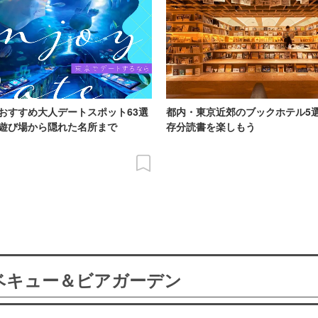
おすすめ大人デートスポット63選
都内・東京近郊のブックホテル5
遊び場から隠れた名所まで
存分読書を楽しもう
ーベキュー＆ビアガーデン