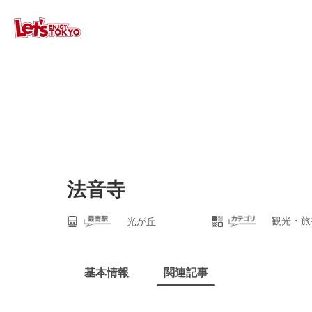
法音寺
観光・旅
光が丘
基本情報
関連記事