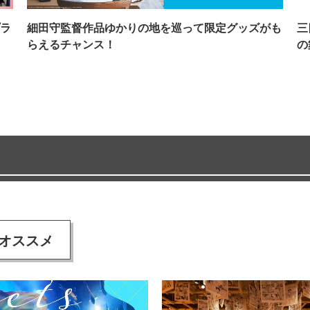
ラ
細田守監督作品ゆかりの地を巡って限定グッズがも
三
らえるチャンス！
の
オススメ