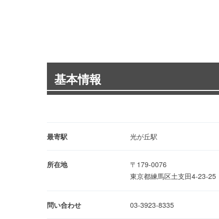
基本情報
最寄駅
光が丘駅
所在地
〒179-0076
東京都練馬区土支田4-23-2
問い合わせ
03-3923-8335