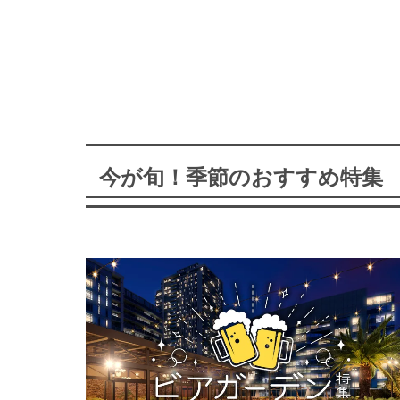
今が旬！季節のおすすめ特集