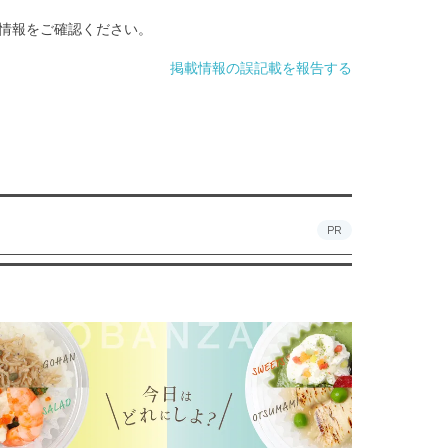
情報をご確認ください。
掲載情報の誤記載を報告する
PR