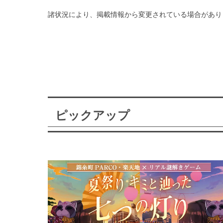
諸状況により、掲載情報から変更されている場合があり
ピックアップ