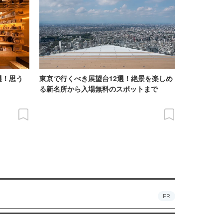
選！思う
東京で行くべき展望台12選！絶景を楽しめ
る新名所から入場無料のスポットまで
PR