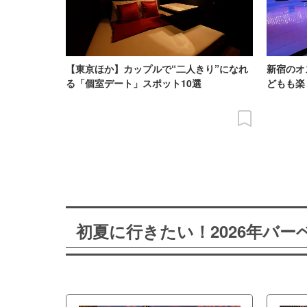
【東京ほか】カップルで“二人きり”になれ
新宿のオ
る「個室デート」スポット10選
どもも楽
初夏に行きたい！2026年バ