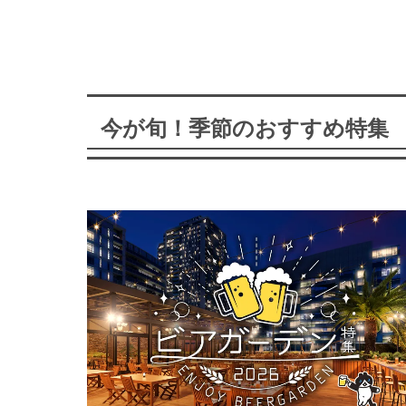
今が旬！季節のおすすめ特集