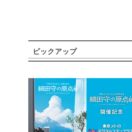
ピックアップ