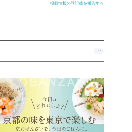
掲載情報の誤記載を報告する
PR