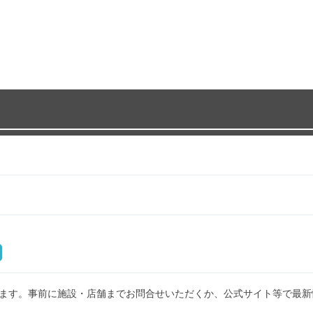
ます。事前に施設・店舗までお問合せいただくか、公式サイト等で最新