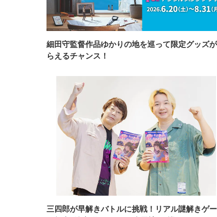
細田守監督作品ゆかりの地を巡って限定グッズが
らえるチャンス！
三四郎が早解きバトルに挑戦！リアル謎解きゲー