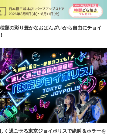
7種類の彩り豊かなおばんざいから自由にチョイ
！
しく過ごせる東京ジョイポリスで絶叫＆ホラーを