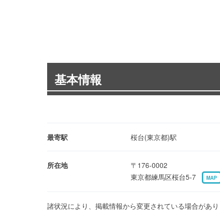
基本情報
最寄駅
桜台(東京都)駅
所在地
〒176-0002
東京都練馬区桜台5-7
MAP
諸状況により、掲載情報から変更されている場合があり