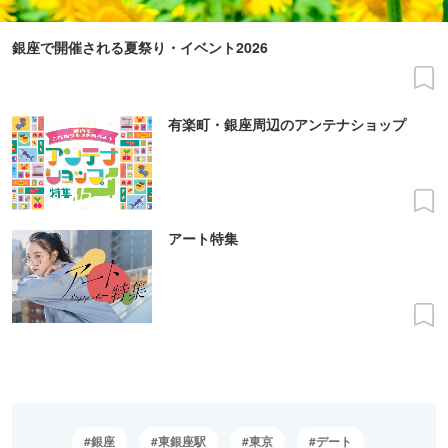
銀座で開催される夏祭り・イベント2026
有楽町・銀座周辺のアンテナショップ
アート特集
銀座
東銀座駅
東京
デート