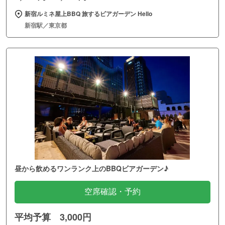
新宿ルミネ屋上BBQ 旅するビアガーデン Hello
新宿駅／東京都
昼から飲めるワンランク上のBBQビアガーデン♪
空席確認・予約
平均予算 3,000円