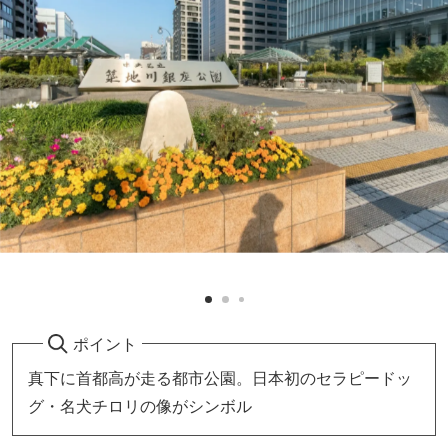
ポイント
真下に首都高が走る都市公園。日本初のセラピードッ
グ・名犬チロリの像がシンボル