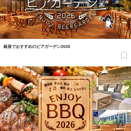
銀座でおすすめのビアガーデン2026