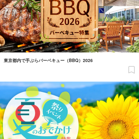
東京都内で手ぶらバーベキュー（BBQ）2026