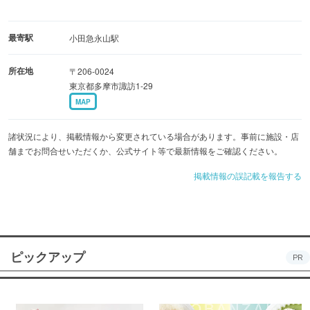
最寄駅
小田急永山駅
所在地
〒206-0024
東京都多摩市諏訪1-29
MAP
諸状況により、掲載情報から変更されている場合があります。事前に施設・店
舗までお問合せいただくか、公式サイト等で最新情報をご確認ください。
掲載情報の誤記載を報告する
ピックアップ
PR