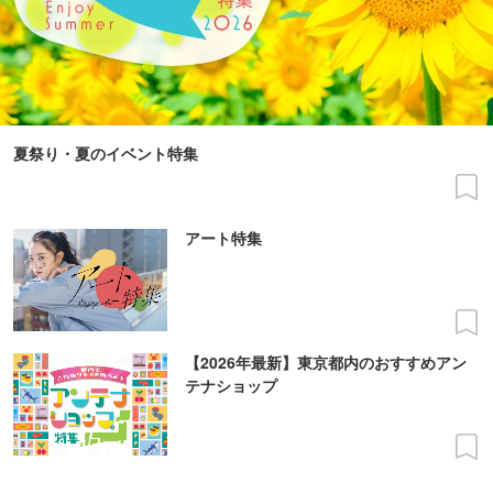
夏祭り・夏のイベント特集
アート特集
【2026年最新】東京都内のおすすめアン
テナショップ