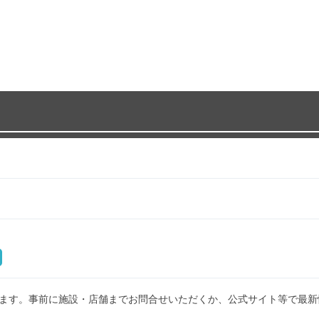
ます。事前に施設・店舗までお問合せいただくか、公式サイト等で最新