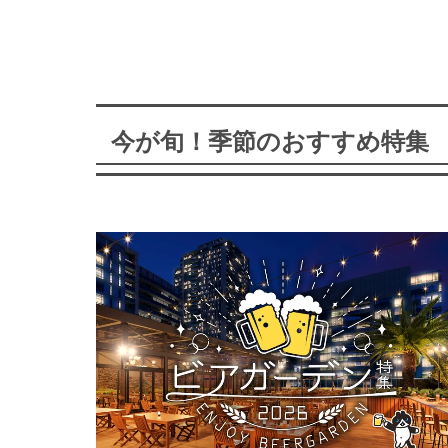
今が旬！季節のおすすめ特集