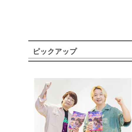
ピックアップ