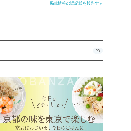
掲載情報の誤記載を報告する
PR