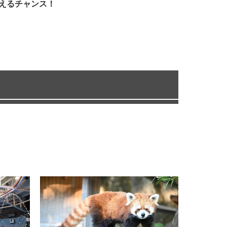
えるチャンス！