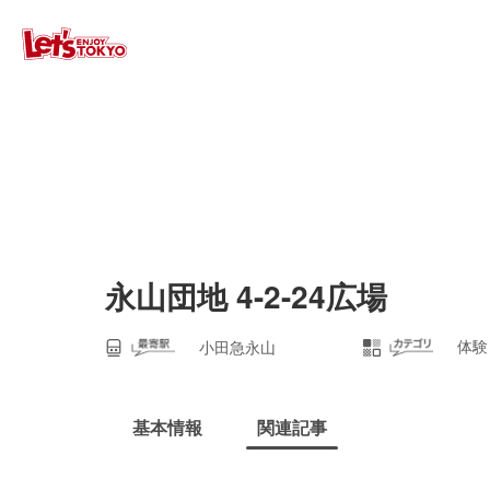
永山団地 4-2-24広場
体験
小田急永山
基本情報
関連記事