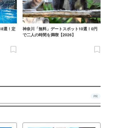
18選！定
神奈川「無料」デートスポット10選！0円
で二人の時間を満喫【2026】
PR