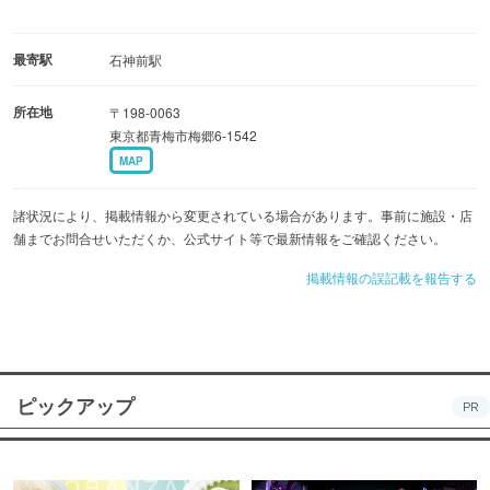
最寄駅
石神前駅
所在地
〒198-0063
東京都青梅市梅郷6-1542
MAP
諸状況により、掲載情報から変更されている場合があります。事前に施設・店
舗までお問合せいただくか、公式サイト等で最新情報をご確認ください。
掲載情報の誤記載を報告する
ピックアップ
PR