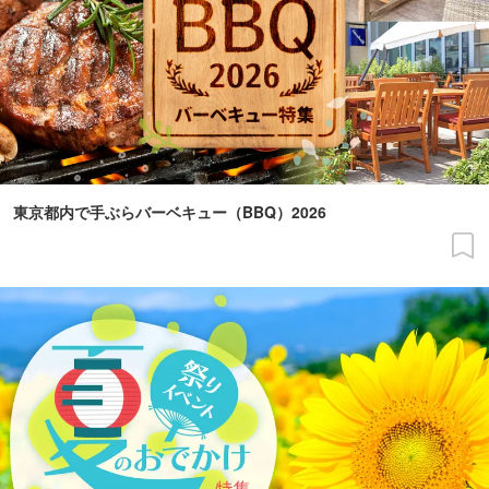
東京都内で手ぶらバーベキュー（BBQ）2026