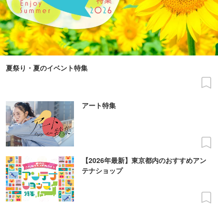
夏祭り・夏のイベント特集
アート特集
【2026年最新】東京都内のおすすめアン
テナショップ