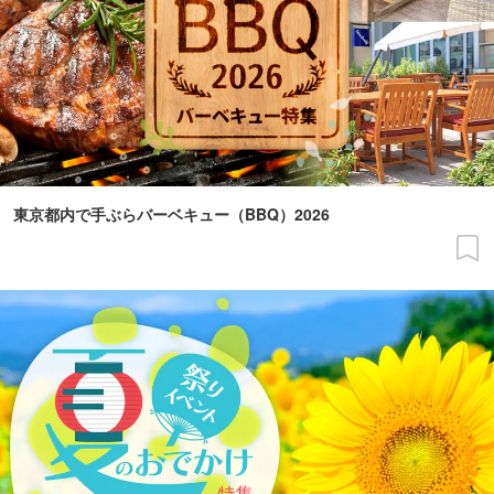
東京都内で手ぶらバーベキュー（BBQ）2026