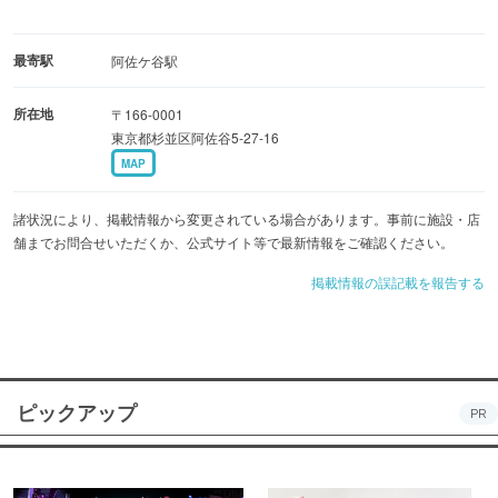
最寄駅
阿佐ケ谷駅
所在地
〒166-0001
東京都杉並区阿佐谷5-27-16
MAP
諸状況により、掲載情報から変更されている場合があります。事前に施設・店
舗までお問合せいただくか、公式サイト等で最新情報をご確認ください。
掲載情報の誤記載を報告する
ピックアップ
PR