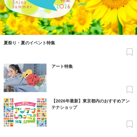
夏祭り・夏のイベント特集
アート特集
【2026年最新】東京都内のおすすめアン
テナショップ