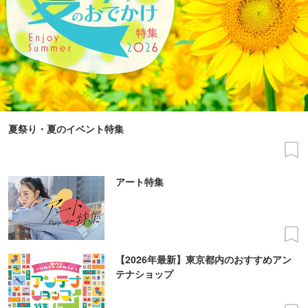
夏祭り・夏のイベント特集
アート特集
【2026年最新】東京都内のおすすめアン
テナショップ