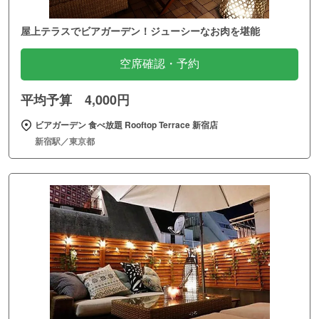
屋上テラスでビアガーデン！ジューシーなお肉を堪能
空席確認・予約
平均予算 4,000円
ビアガーデン 食べ放題 Rooftop Terrace 新宿店
新宿駅／東京都