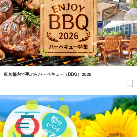
東京都内で手ぶらバーベキュー（BBQ）2026