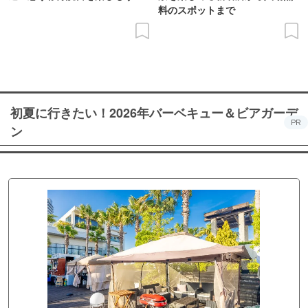
料のスポットまで
初夏に行きたい！2026年バーベキュー＆ビアガーデ
PR
ン