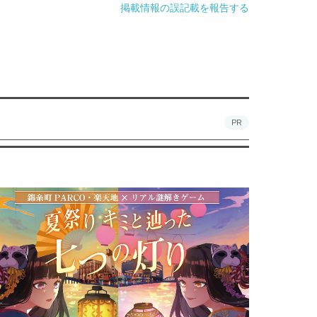
掲載情報の誤記載を報告する
PR