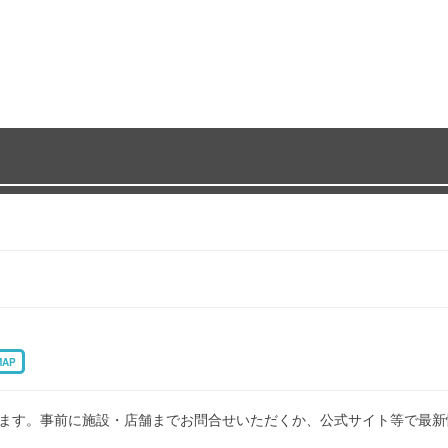
MAP
ます。事前に施設・店舗までお問合せいただくか、公式サイト等で最新