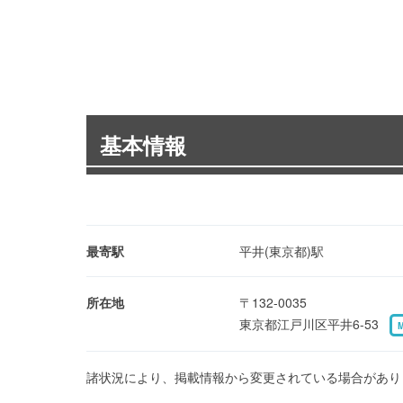
基本情報
最寄駅
平井(東京都)駅
所在地
〒132-0035
東京都江戸川区平井6-53
諸状況により、掲載情報から変更されている場合があり