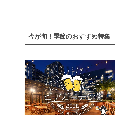
今が旬！季節のおすすめ特集