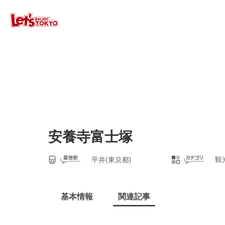
安養寺富士塚
観
平井(東京都)
基本情報
関連記事