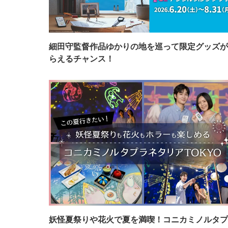
細田守監督作品ゆかりの地を巡って限定グッズが
らえるチャンス！
妖怪夏祭りや花火で夏を満喫！コニカミノルタプ