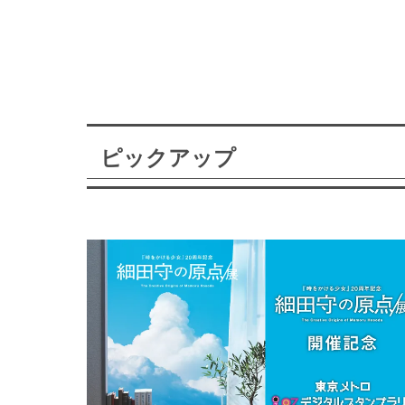
ピックアップ