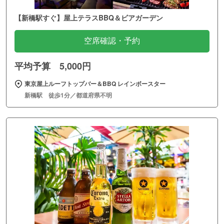
【新橋駅すぐ】屋上テラスBBQ＆ビアガーデン
空席確認・予約
平均予算 5,000円
東京屋上ルーフトップバー＆BBQ レインボースター
新橋駅 徒歩1分／都道府県不明