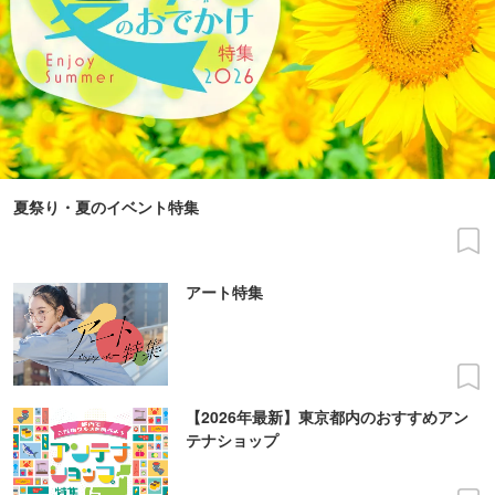
夏祭り・夏のイベント特集
アート特集
【2026年最新】東京都内のおすすめアン
テナショップ