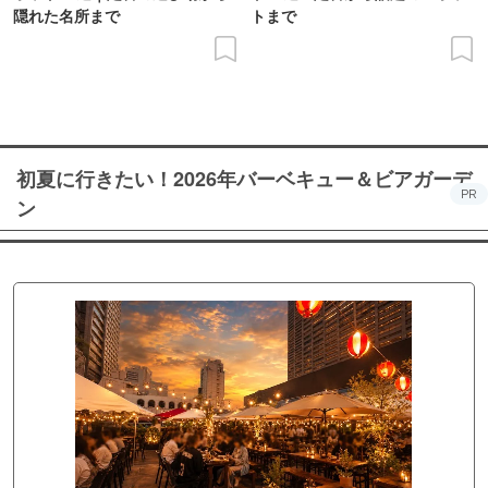
隠れた名所まで
トまで
初夏に行きたい！2026年バーベキュー＆ビアガーデ
PR
ン