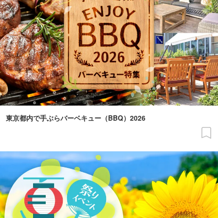
東京都内で手ぶらバーベキュー（BBQ）2026