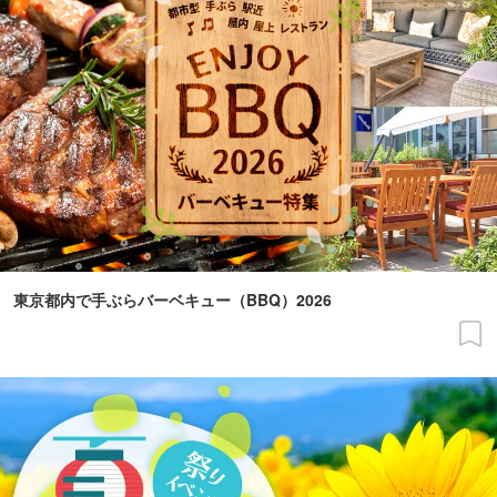
東京都内で手ぶらバーベキュー（BBQ）2026