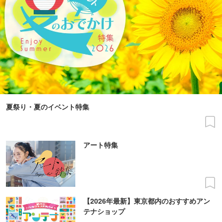
夏祭り・夏のイベント特集
アート特集
【2026年最新】東京都内のおすすめアン
テナショップ