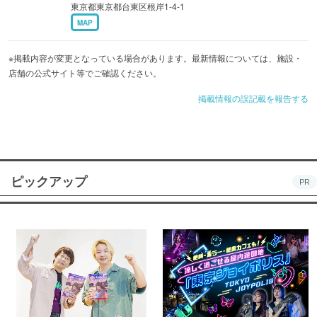
東京都東京都台東区根岸1-4-1
MAP
※掲載内容が変更となっている場合があります。最新情報については、施設・
店舗の公式サイト等でご確認ください。
掲載情報の誤記載を報告する
ピックアップ
PR