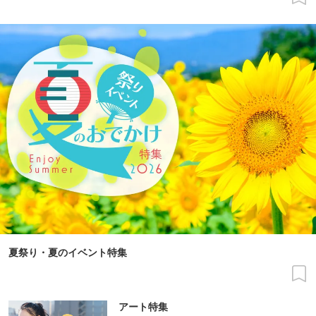
夏祭り・夏のイベント特集
アート特集