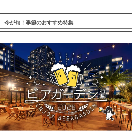
今が旬！季節のおすすめ特集