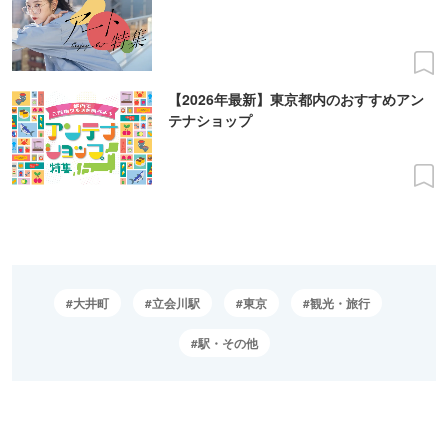
【2026年最新】東京都内のおすすめアン
テナショップ
大井町
立会川駅
東京
観光・旅行
駅・その他