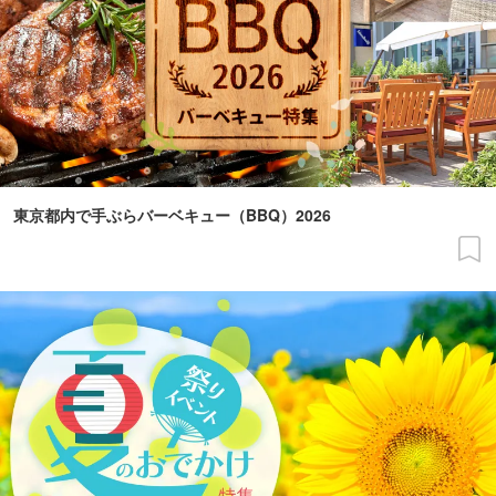
東京都内で手ぶらバーベキュー（BBQ）2026