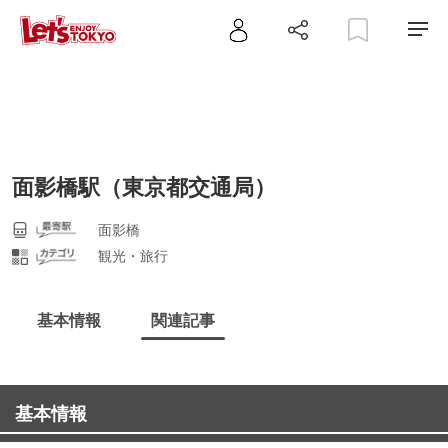
面影橋駅（東京都交通局）
面影橋
観光・旅行
基本情報
関連記事
基本情報