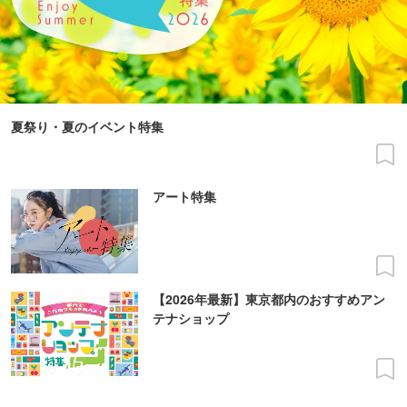
夏祭り・夏のイベント特集
アート特集
【2026年最新】東京都内のおすすめアン
テナショップ