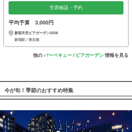
空席確認・予約
平均予算 3,000円
新宿天空ビアガーデン2026
新宿駅／東京都
他の
バーベキュー
/
ビアガーデン
情報を見る
今が旬！季節のおすすめ特集