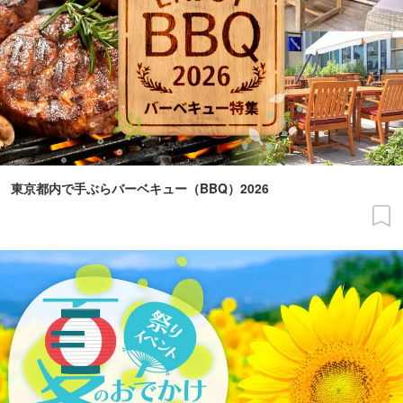
東京都内で手ぶらバーベキュー（BBQ）2026