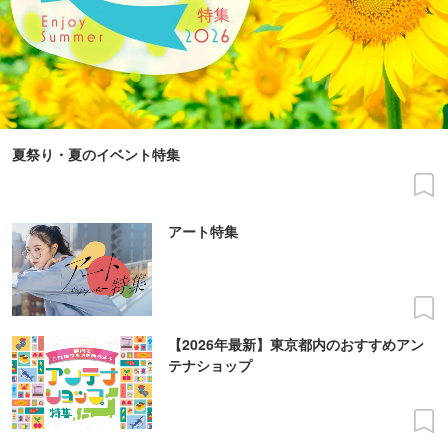
夏祭り・夏のイベント特集
アート特集
【2026年最新】東京都内のおすすめアン
テナショップ