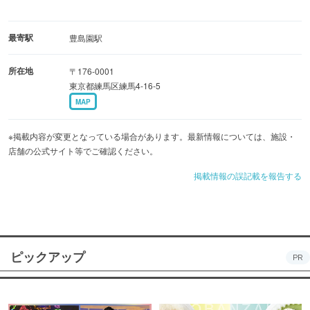
最寄駅
豊島園駅
所在地
〒176-0001
東京都練馬区練馬4-16-5
MAP
※掲載内容が変更となっている場合があります。最新情報については、施設・
店舗の公式サイト等でご確認ください。
掲載情報の誤記載を報告する
ピックアップ
PR